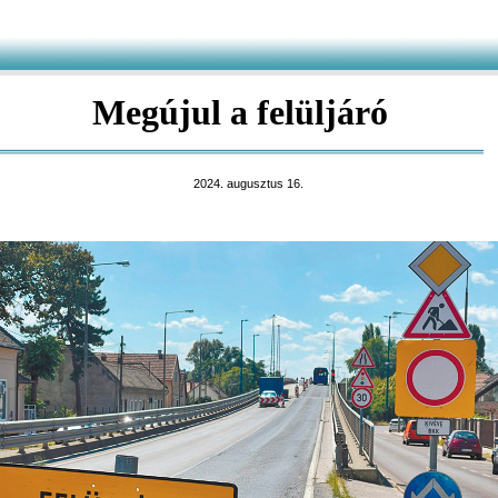
Megújul a felüljáró
2024. augusztus 16.