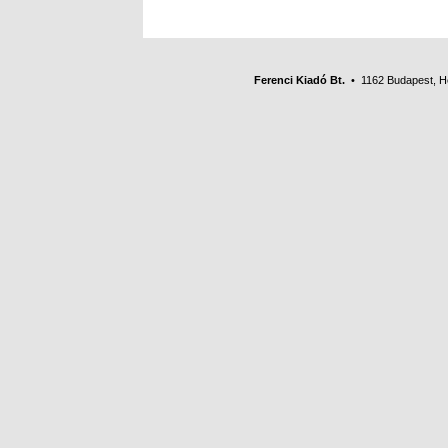
Ferenci Kiadó Bt.
• 1162 Budapest, Her