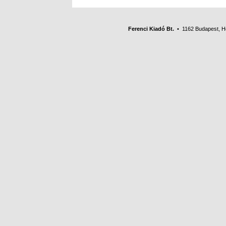
Ferenci Kiadó Bt.
• 1162 Budapest, Her