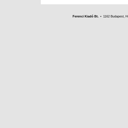
Ferenci Kiadó Bt.
• 1162 Budapest, Her