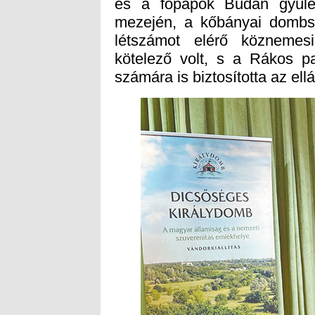
számára is biztosította az ellá