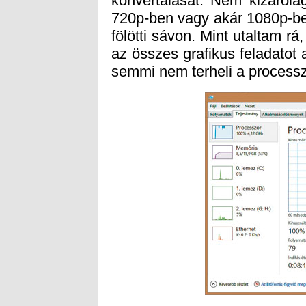
semmi nem terheli a processz