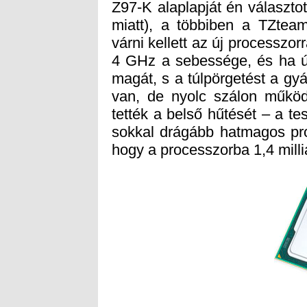
hogy a processzorba 1,4 milliá