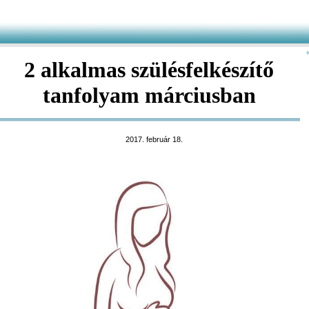
2 alkalmas szülésfelkészítő
tanfolyam márciusban
2017. február 18.